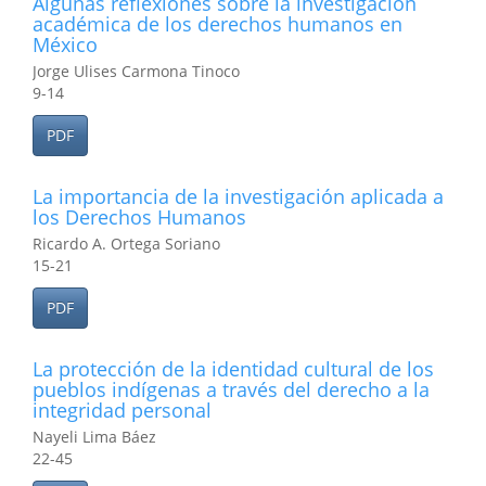
Algunas reflexiones sobre la investigación
académica de los derechos humanos en
México
Jorge Ulises Carmona Tinoco
9-14
PDF
La importancia de la investigación aplicada a
los Derechos Humanos
Ricardo A. Ortega Soriano
15-21
PDF
La protección de la identidad cultural de los
pueblos indígenas a través del derecho a la
integridad personal
Nayeli Lima Báez
22-45