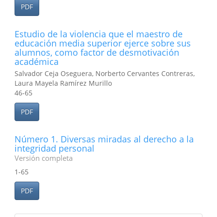
PDF
Estudio de la violencia que el maestro de
educación media superior ejerce sobre sus
alumnos, como factor de desmotivación
académica
Salvador Ceja Oseguera, Norberto Cervantes Contreras,
Laura Mayela Ramírez Murillo
46-65
PDF
Número 1. Diversas miradas al derecho a la
integridad personal
Versión completa
1-65
PDF