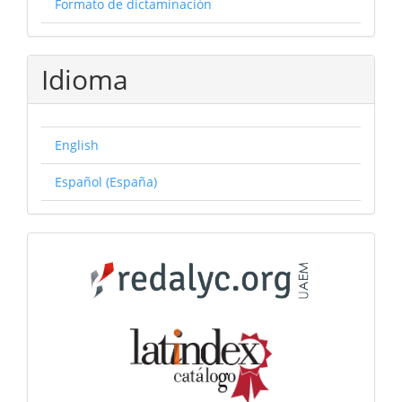
Formato de dictaminación
Idioma
English
Español (España)
Catálogos