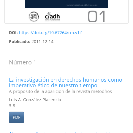
DOI:
https://doi.org/10.67264/rm.v1i1
Publicado:
2011-12-14
Número 1
La investigación en derechos humanos como
imperativo ético de nuestro tiempo
A propósito de la aparición de la revista métodhos
Luis A. González Placencia
3-8
PDF