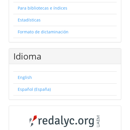
Para bibliotecas e índices
Estadísticas
Formato de dictaminación
Idioma
English
Español (España)
Catálogos