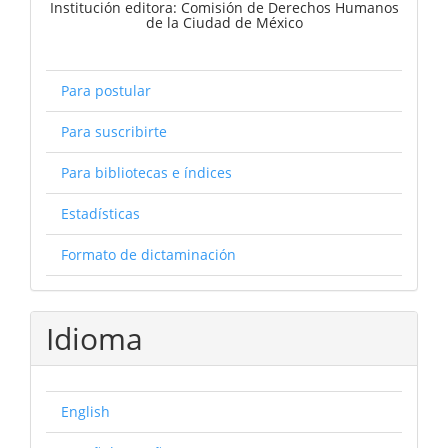
Institución editora: Comisión de Derechos Humanos
de la Ciudad de México
Para postular
Para suscribirte
Para bibliotecas e índices
Estadísticas
Formato de dictaminación
Idioma
English