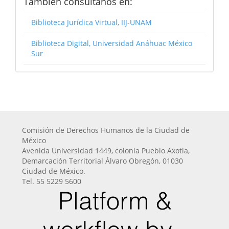
También consúltanos en:
Biblioteca Jurídica Virtual, IIJ-UNAM
Biblioteca Digital, Universidad Anáhuac México
Sur
Comisión de Derechos Humanos de la Ciudad de
México
Avenida Universidad 1449, colonia Pueblo Axotla,
Demarcación Territorial Álvaro Obregón, 01030
Ciudad de México.
Tel. 55 5229 5600