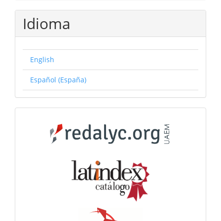
Idioma
English
Español (España)
Catálogos