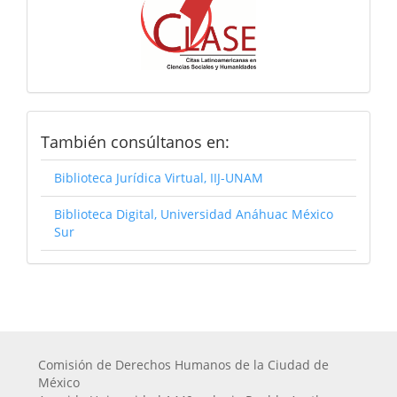
Consultanos
También consúltanos en:
Biblioteca Jurídica Virtual, IIJ-UNAM
Biblioteca Digital, Universidad Anáhuac México
Sur
Comisión de Derechos Humanos de la Ciudad de
México