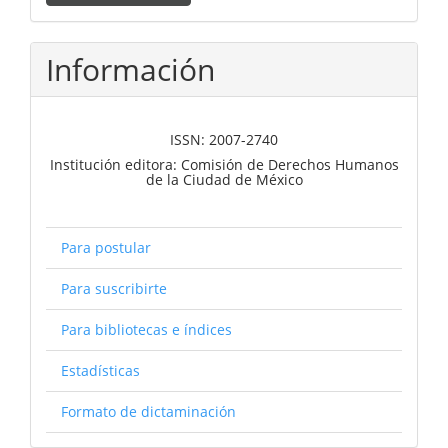
un
artículo
Información
ISSN: 2007-2740
Institución editora: Comisión de Derechos Humanos
de la Ciudad de México
Para postular
Para suscribirte
Para bibliotecas e índices
Estadísticas
Formato de dictaminación