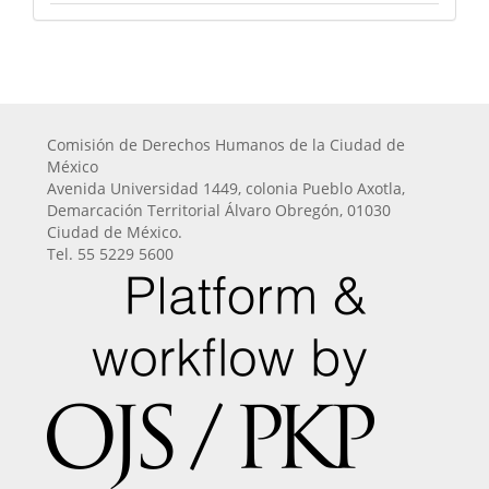
Comisión de Derechos Humanos de la Ciudad de
México
Avenida Universidad 1449, colonia Pueblo Axotla,
Demarcación Territorial Álvaro Obregón, 01030
Ciudad de México.
Tel. 55 5229 5600