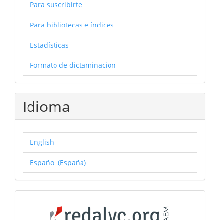
Para suscribirte
Para bibliotecas e índices
Estadísticas
Formato de dictaminación
Idioma
English
Español (España)
Catálogos