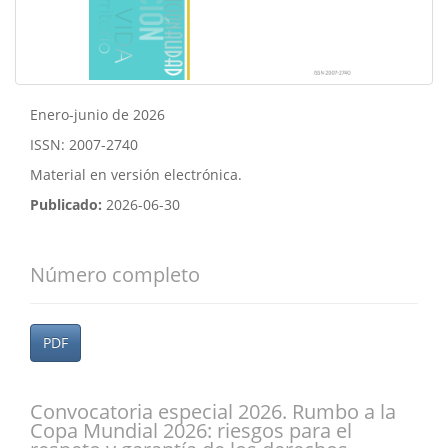
Enero-junio de 2026
ISSN: 2007-2740
Material en versión electrónica.
Publicado:
2026-06-30
Número completo
PDF
Convocatoria especial 2026. Rumbo a la
Copa Mundial 2026: riesgos para el