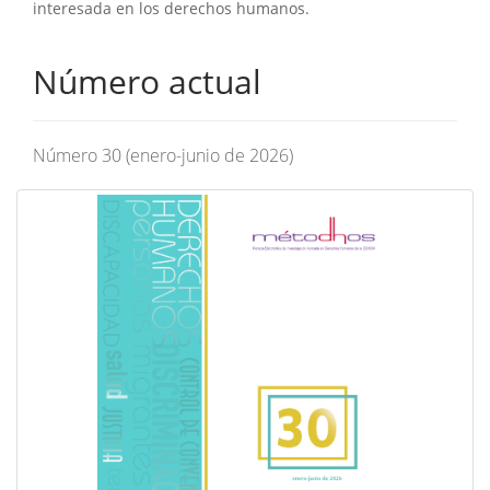
interesada en los derechos humanos.
Número actual
Número 30 (enero-junio de 2026)