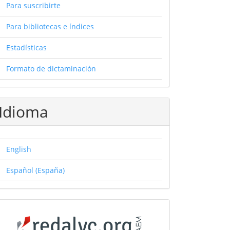
Para suscribirte
Para bibliotecas e índices
Estadísticas
Formato de dictaminación
Idioma
English
Español (España)
Catálogos