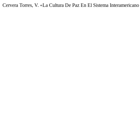
Cervera Torres, V. «La Cultura De Paz En El Sistema Interamerica