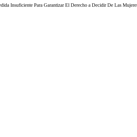
ida Insuficiente Para Garantizar El Derecho a Decidir De Las Mujere