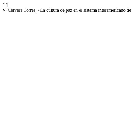
[1]
V. Cervera Torres, «La cultura de paz en el sistema interamericano 