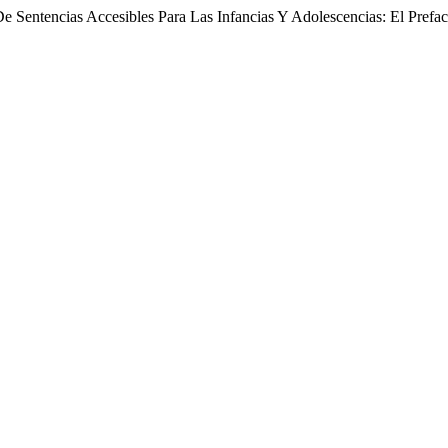
 Sentencias Accesibles Para Las Infancias Y Adolescencias: El Prefac