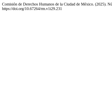
Comisión de Derechos Humanos de la Ciudad de México. (2025). Nú
https://doi.org/10.67264/rm.v1i29.231