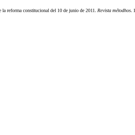
la reforma constitucional del 10 de junio de 2011.
Revista métodhos
. 