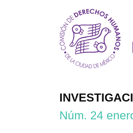
INVESTIGAC
Núm. 24 enero