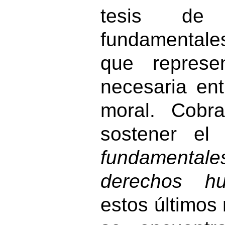
tesis de
fundamentale
que represe
necesaria ent
moral. Cobr
sostener el
fundamentale
derechos h
estos últimos