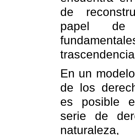
de reconstr
papel de
fundamental
trascendencia
En un modelo 
de los derec
es posible 
serie de de
naturaleza