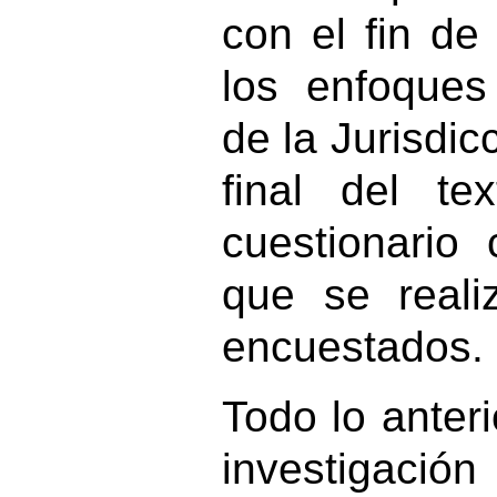
con el fin de
los enfoques
de la Jurisdic
final del te
cuestionario
que se reali
encuestados.
Todo lo anteri
investigaci